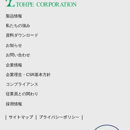
製品情報
私たちの強み
資料ダウンロード
お知らせ
お問い合わせ
企業情報
企業理念・CSR基本方針
コンプライアンス
従業員との関わり
採用情報
サイトマップ
プライバシーポリシー