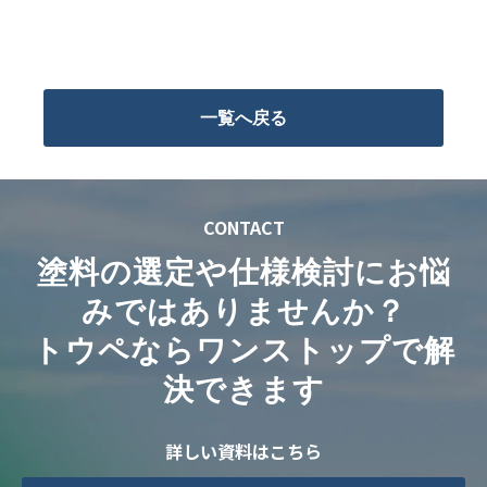
一覧へ戻る
CONTACT
塗料の選定や仕様検討にお悩
みではありませんか？
トウペならワンストップで解
決できます
詳しい資料はこちら