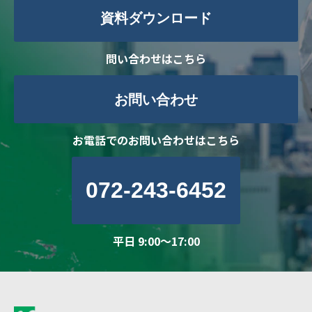
資料ダウンロード
問い合わせはこちら
お問い合わせ
お電話でのお問い合わせはこちら
072-243-6452
平日 9:00～17:00