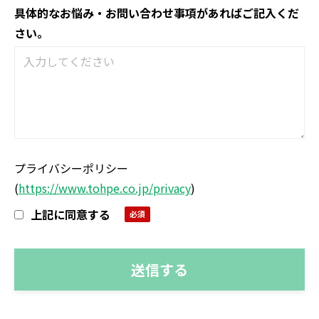
具体的なお悩み・お問い合わせ事項があればご記入くだ
さい。
プライバシーポリシー
(
https://www.tohpe.co.jp/privacy
)
上記に同意する