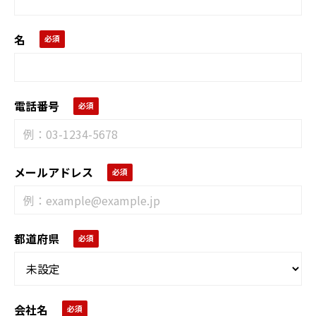
名
電話番号
メールアドレス
都道府県
会社名