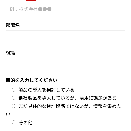
部署名
役職
目的を入力してください
製品の導入を検討している
他社製品を導入しているが、活用に課題がある
まだ具体的な検討段階ではないが、情報を集めた
い
その他