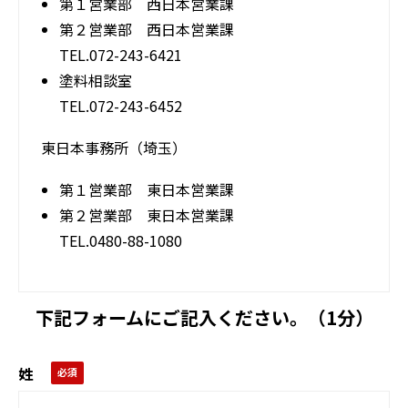
第１営業部 西日本営業課
第２営業部 西日本営業課
TEL.072-243-6421
塗料相談室
TEL.072-243-6452
東日本事務所（埼玉）
第１営業部 東日本営業課
第２営業部 東日本営業課
TEL.0480-88-1080
下記フォームにご記入ください。（1分）
姓