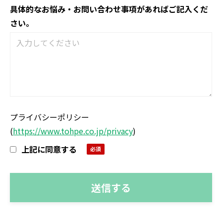
具体的なお悩み・お問い合わせ事項があればご記入くだ
さい。
プライバシーポリシー
(
https://www.tohpe.co.jp/privacy
)
上記に同意する