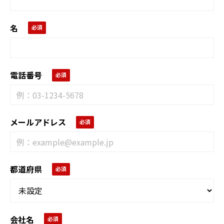
名
電話番号
メールアドレス
都道府県
会社名