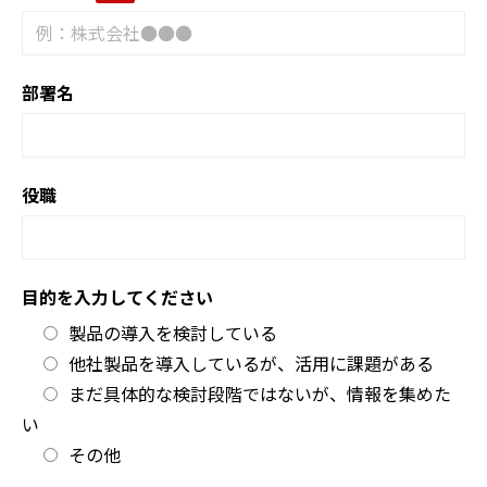
部署名
役職
目的を入力してください
製品の導入を検討している
他社製品を導入しているが、活用に課題がある
まだ具体的な検討段階ではないが、情報を集めた
い
その他