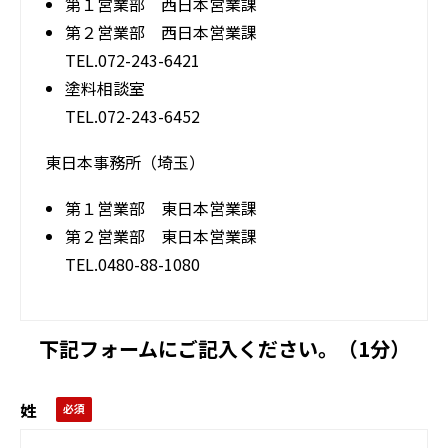
第１営業部 西日本営業課
第２営業部 西日本営業課
TEL.072-243-6421
塗料相談室
TEL.072-243-6452
東日本事務所（埼玉）
第１営業部 東日本営業課
第２営業部 東日本営業課
TEL.0480-88-1080
下記フォームにご記入ください。（1分）
姓