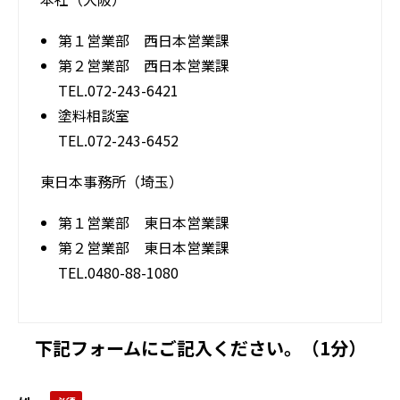
第１営業部 西日本営業課
第２営業部 西日本営業課
TEL.072-243-6421
塗料相談室
TEL.072-243-6452
東日本事務所（埼玉）
第１営業部 東日本営業課
第２営業部 東日本営業課
TEL.0480-88-1080
下記フォームにご記入ください。（1分）