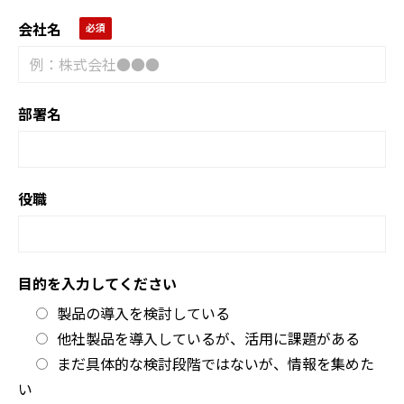
会社名
部署名
役職
目的を入力してください
製品の導入を検討している
他社製品を導入しているが、活用に課題がある
まだ具体的な検討段階ではないが、情報を集めた
い