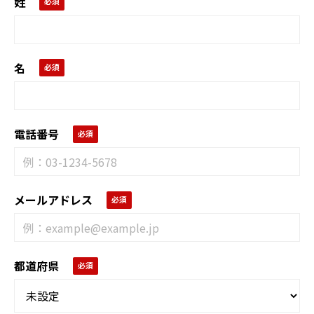
姓
名
電話番号
メールアドレス
都道府県