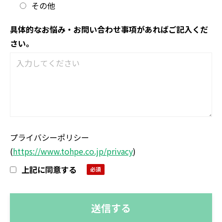
その他
具体的なお悩み・お問い合わせ事項があればご記入くだ
さい。
プライバシーポリシー
(
https://www.tohpe.co.jp/privacy
)
上記に同意する