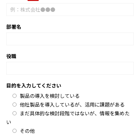
部署名
役職
目的を入力してください
製品の導入を検討している
他社製品を導入しているが、活用に課題がある
まだ具体的な検討段階ではないが、情報を集めた
い
その他