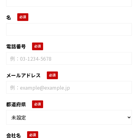
名
電話番号
メールアドレス
都道府県
会社名