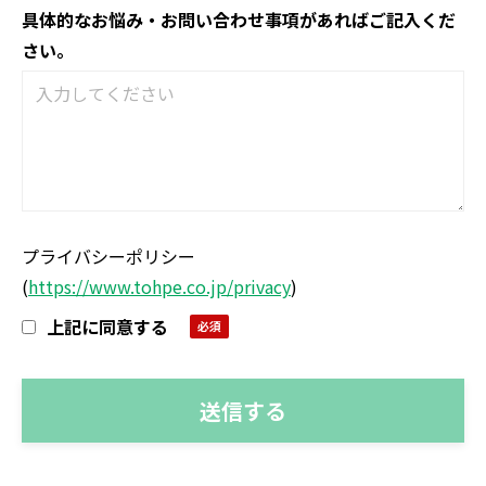
具体的なお悩み・お問い合わせ事項があればご記入くだ
さい。
プライバシーポリシー
(
https://www.tohpe.co.jp/privacy
)
上記に同意する