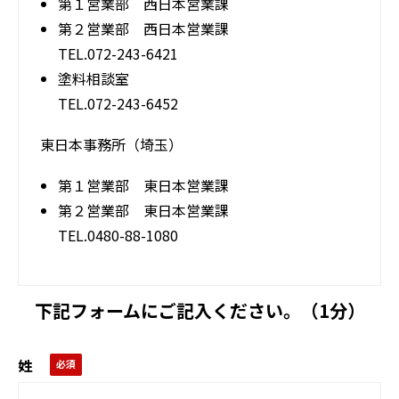
第１営業部 西日本営業課
第２営業部 西日本営業課
TEL.072-243-6421
塗料相談室
TEL.072-243-6452
東日本事務所（埼玉）
第１営業部 東日本営業課
第２営業部 東日本営業課
TEL.0480-88-1080
下記フォームにご記入ください。（1分）
姓