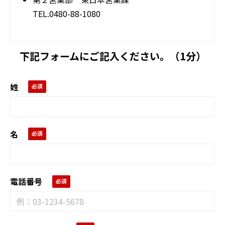
TEL.0480-88-1080
下記フォームにご記入ください。（1分）
姓
名
電話番号