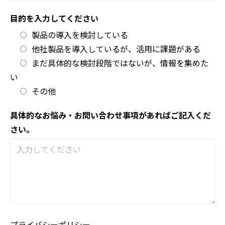
目的を入力してください
製品の導入を検討している
他社製品を導入しているが、活用に課題がある
まだ具体的な検討段階ではないが、情報を集めた
い
その他
具体的なお悩み・お問い合わせ事項があればご記入くだ
さい。
プライバシーポリシー