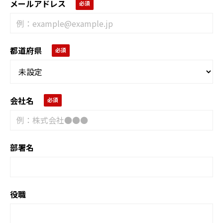
メールアドレス
都道府県
会社名
部署名
役職