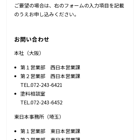
ご要望の場合は、右のフォームの入力項目を記載
のうえお申し込みください。
お問い合わせ
本社（大阪）
第１営業部 西日本営業課
第２営業部 西日本営業課
TEL.072-243-6421
塗料相談室
TEL.072-243-6452
東日本事務所（埼玉）
第１営業部 東日本営業課
第２営業部 東日本営業課