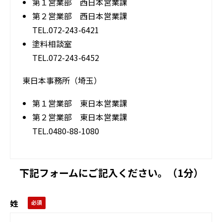
第１営業部 西日本営業課
第２営業部 西日本営業課
TEL.072-243-6421
塗料相談室
TEL.072-243-6452
東日本事務所（埼玉）
第１営業部 東日本営業課
第２営業部 東日本営業課
TEL.0480-88-1080
下記フォームにご記入ください。（1分）
姓