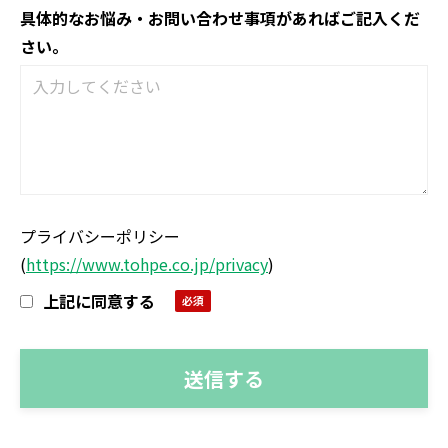
具体的なお悩み・お問い合わせ事項があればご記入くだ
さい。
プライバシーポリシー
(
https://www.tohpe.co.jp/privacy
)
上記に同意する