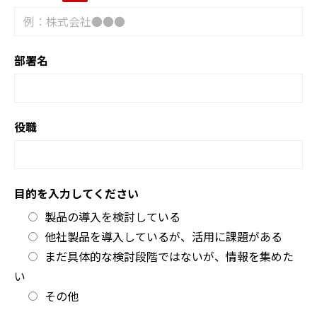
部署名
役職
目的を入力してください
製品の導入を検討している
他社製品を導入しているが、活用に課題がある
まだ具体的な検討段階ではないが、情報を集めた
い
その他