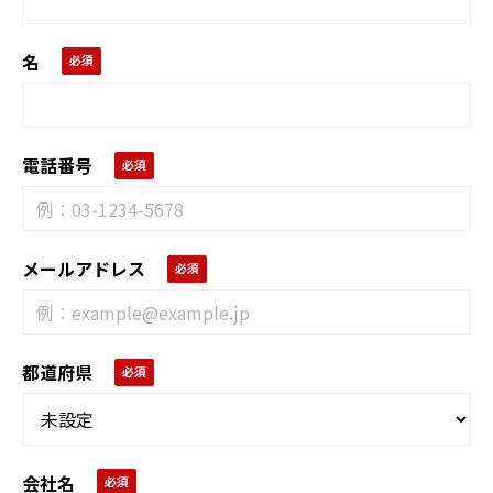
名
電話番号
メールアドレス
都道府県
会社名