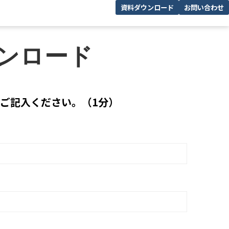
資料ダウンロード
お問い合わせ
ンロード
ご記入ください。（1分）