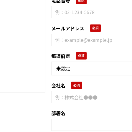
電話番号
メールアドレス
都道府県
会社名
部署名