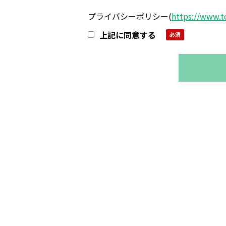
プライバシーポリシー
(
https://www.t
上記に同意する