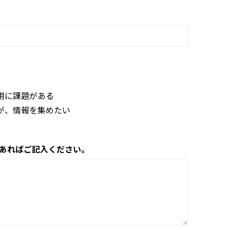
用に課題がある
が、情報を集めたい
あればご記入ください。