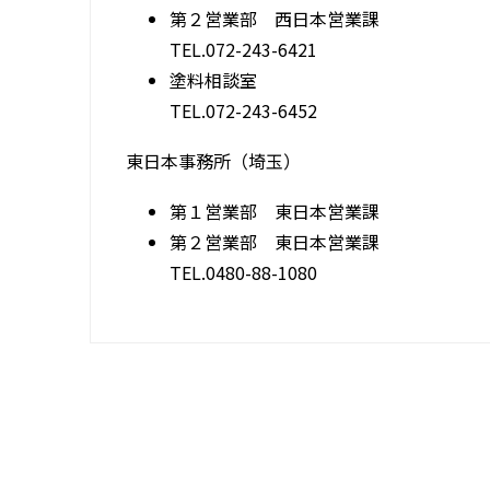
第２営業部 西日本営業課
TEL.072-243-6421
塗料相談室
TEL.072-243-6452
東日本事務所（埼玉）
第１営業部 東日本営業課
第２営業部 東日本営業課
TEL.0480-88-1080