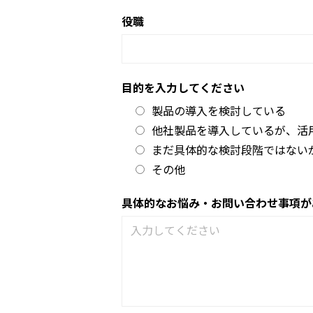
役職
目的を入力してください
製品の導入を検討している
他社製品を導入しているが、活
まだ具体的な検討段階ではない
その他
具体的なお悩み・お問い合わせ事項が