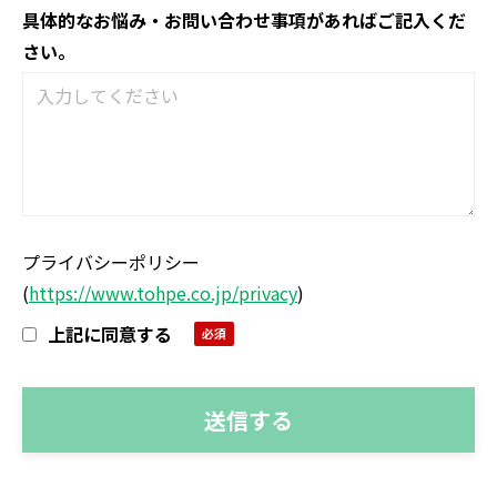
具体的なお悩み・お問い合わせ事項があればご記入くだ
さい。
プライバシーポリシー
(
https://www.tohpe.co.jp/privacy
)
上記に同意する