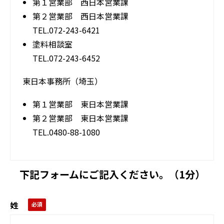
第１営業部 西日本営業課
第２営業部 西日本営業課
TEL.072-243-6421
塗料相談室
TEL.072-243-6452
東日本事務所（埼玉）
第１営業部 東日本営業課
第２営業部 東日本営業課
TEL.0480-88-1080
下記フォームにご記入ください。（1分）
姓