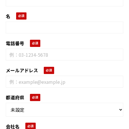
名
電話番号
メールアドレス
都道府県
会社名