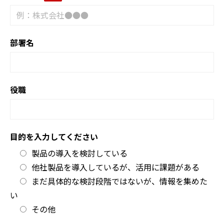
部署名
役職
目的を入力してください
製品の導入を検討している
他社製品を導入しているが、活用に課題がある
まだ具体的な検討段階ではないが、情報を集めた
い
その他