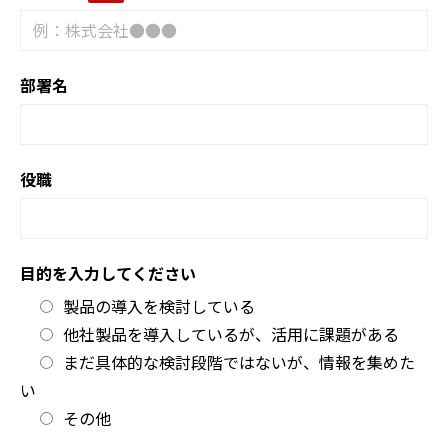
部署名
役職
目的を入力してください
製品の導入を検討している
他社製品を導入しているが、活用に課題がある
まだ具体的な検討段階ではないが、情報を集めた
い
その他