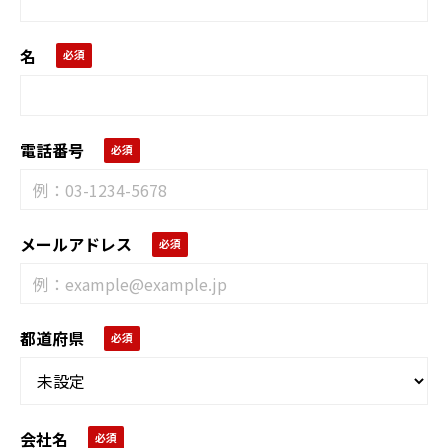
名
電話番号
メールアドレス
都道府県
会社名