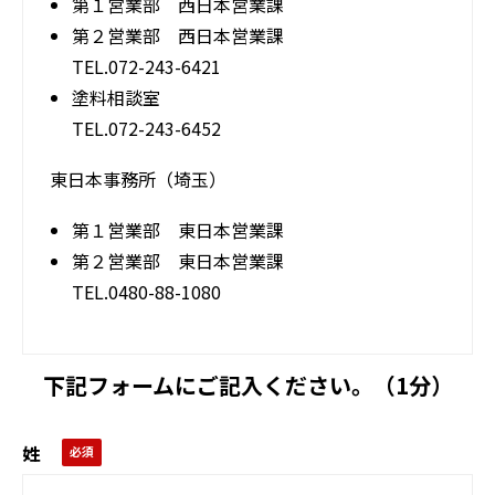
第１営業部 西日本営業課
第２営業部 西日本営業課
TEL.072-243-6421
塗料相談室
TEL.072-243-6452
東日本事務所（埼玉）
第１営業部 東日本営業課
第２営業部 東日本営業課
TEL.0480-88-1080
下記フォームにご記入ください。（1分）
姓