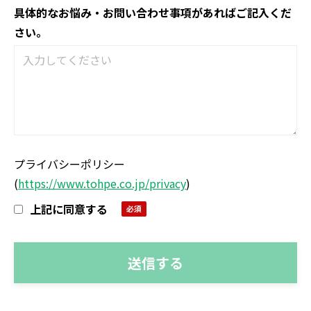
具体的なお悩み・お問い合わせ事項があればご記入くだ
さい。
プライバシーポリシー
(
https://www.tohpe.co.jp/privacy
)
上記に同意する