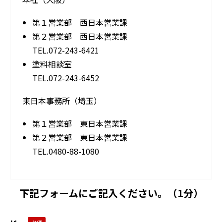
第１営業部 西日本営業課
第２営業部 西日本営業課
TEL.072-243-6421
塗料相談室
TEL.072-243-6452
東日本事務所（埼玉）
第１営業部 東日本営業課
第２営業部 東日本営業課
TEL.0480-88-1080
下記フォームにご記入ください。（1分）