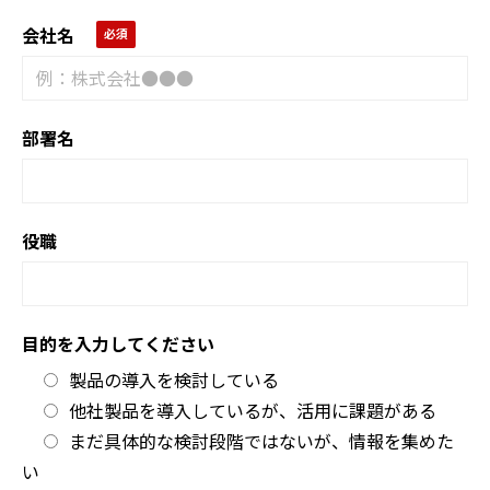
会社名
部署名
役職
目的を入力してください
製品の導入を検討している
他社製品を導入しているが、活用に課題がある
まだ具体的な検討段階ではないが、情報を集めた
い